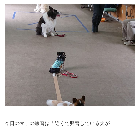
今日のマテの練習は「近くで興奮している犬が