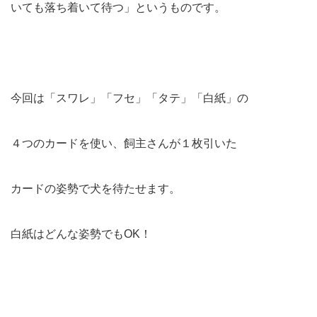
いても落ち着いて待つ」というものです。
今回は「スワレ」「フセ」「タテ」「白紙」の
４つのカードを使い、飼主さんが１枚引いた
カードの姿勢で犬を待たせます。
白紙はどんな姿勢でもOK！