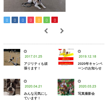
2017.01.25
2019.12.18
アジリティも頑
2020年キャンペ
張ります！
ーンのお知らせ
2020.04.21
2020.03.23
みんな元気にし
写真撮影会
ています！