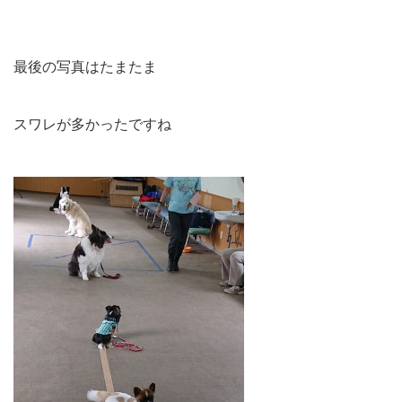
最後の写真はたまたま
スワレが多かったですね