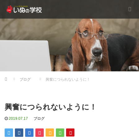
Home
ブログ
興奮につられないように！
興奮につられないように！
2019.07.17
ブログ