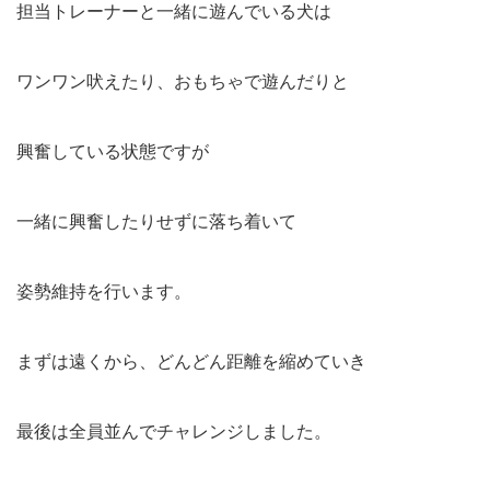
担当トレーナーと一緒に遊んでいる犬は
ワンワン吠えたり、おもちゃで遊んだりと
興奮している状態ですが
一緒に興奮したりせずに落ち着いて
姿勢維持を行います。
まずは遠くから、どんどん距離を縮めていき
最後は全員並んでチャレンジしました。