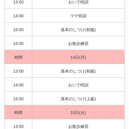
13:00
おいで特訓
14:00
マテ特訓
15:00
基本のしつけ(初級)
16:00
お散歩練習
時間
14日(月)
13:00
基本のしつけ(初級)
14:00
おいで特訓
15:00
基本のしつけ(上級)
時間
15日(火)
13:00
お散歩練習