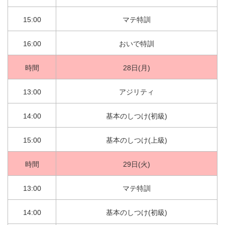
15:00
マテ特訓
16:00
おいで特訓
時間
28日(月)
13:00
アジリティ
14:00
基本のしつけ(初級)
15:00
基本のしつけ(上級)
時間
29日(火)
13:00
マテ特訓
14:00
基本のしつけ(初級)