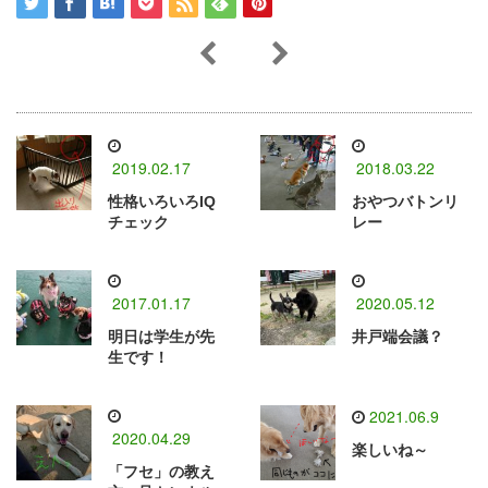
2019.02.17
2018.03.22
性格いろいろIQ
おやつバトンリ
チェック
レー
2017.01.17
2020.05.12
明日は学生が先
井戸端会議？
生です！
2021.06.9
2020.04.29
楽しいね～
「フセ」の教え