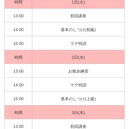
時間
1日(火)
13:00
初回講座
14:00
基本のしつけ(初級)
15:00
マテ特訓
時間
2日(水)
13:00
お散歩練習
14:00
マテ特訓
15:00
基本のしつけ(上級)
時間
3日(木)
13:00
初回講座