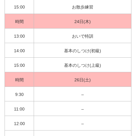
15:00
お散歩練習
時間
24日(木)
13:00
おいで特訓
14:00
基本のしつけ(初級)
15:00
基本のしつけ(上級)
時間
26日(土)
9:30
–
11:00
–
12:00
–