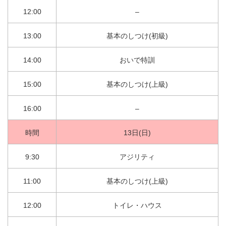
12:00
–
13:00
基本のしつけ(初級)
14:00
おいで特訓
15:00
基本のしつけ(上級)
16:00
–
時間
13日(日)
9:30
アジリティ
11:00
基本のしつけ(上級)
12:00
トイレ・ハウス