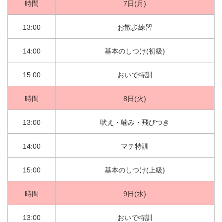
時間
7日(月)
13:00
お散歩練習
14:00
基本のしつけ(初級)
15:00
おいで特訓
時間
8日(火)
13:00
吠え・噛み・飛びつき
14:00
マテ特訓
15:00
基本のしつけ(上級)
時間
9日(水)
13:00
おいで特訓