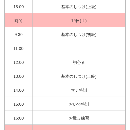
15:00
基本のしつけ(上級)
時間
19日(土)
9:30
基本のしつけ(初級)
11:00
–
12:00
初心者
13:00
基本のしつけ(上級)
14:00
マテ特訓
15:00
おいで特訓
16:00
お散歩練習