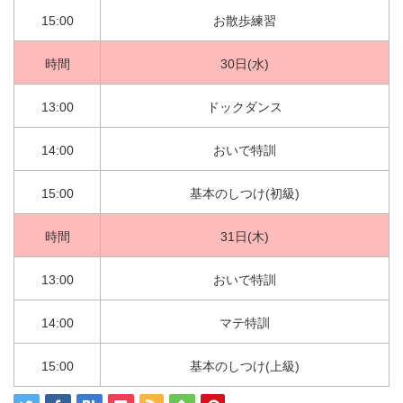
15:00
お散歩練習
時間
30日(水)
13:00
ドックダンス
14:00
おいで特訓
15:00
基本のしつけ(初級)
時間
31日(木)
13:00
おいで特訓
14:00
マテ特訓
15:00
基本のしつけ(上級)