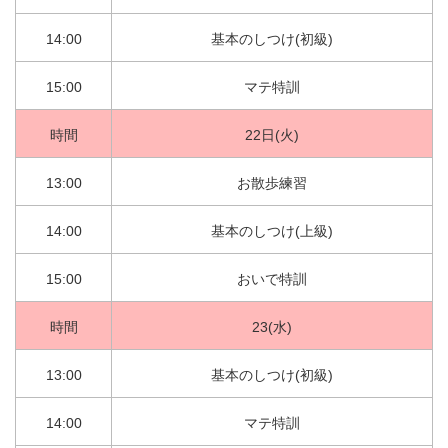
14:00
基本のしつけ(初級)
15:00
マテ特訓
時間
22日(火)
13:00
お散歩練習
14:00
基本のしつけ(上級)
15:00
おいで特訓
時間
23(水)
13:00
基本のしつけ(初級)
14:00
マテ特訓