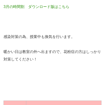
3月の時間割 ダウンロード版はこちら
感染対策の為、授業中も換気を行います。
暖かい日は教室の外へ出ますので、花粉症の方はしっかり
対策してください！