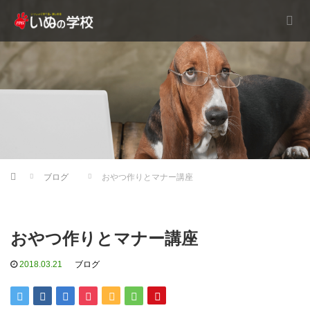
Home
ブログ
おやつ作りとマナー講座
おやつ作りとマナー講座
2018.03.21
ブログ