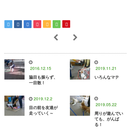
2016.12.15
2019.11.21
脇目も振らず、
いろんなマテ
一目散！
2019.12.2
2019.05.22
目の前を友達が
走っていく～
周りが遊んでい
ても、がんば
る！