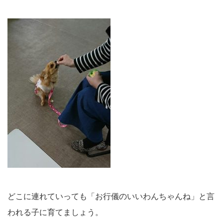
どこに連れていっても「お行儀のいいわんちゃんね」と言
われる子に育てましょう。