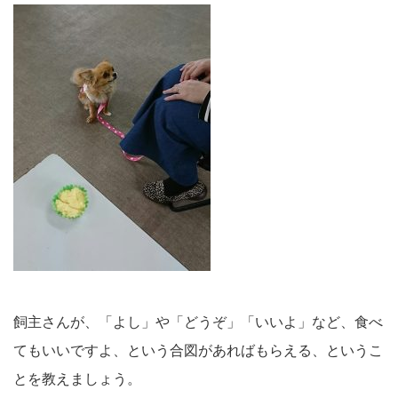
飼主さんが、「よし」や「どうぞ」「いいよ」など、食べ
てもいいですよ、という合図があればもらえる、というこ
とを教えましょう。