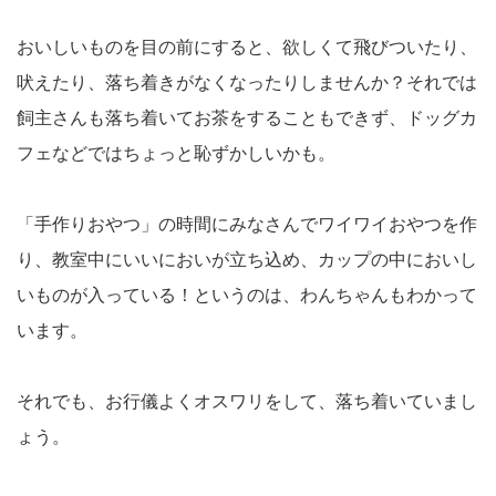
おいしいものを目の前にすると、欲しくて飛びついたり、
吠えたり、落ち着きがなくなったりしませんか？それでは
飼主さんも落ち着いてお茶をすることもできず、ドッグカ
フェなどではちょっと恥ずかしいかも。
「手作りおやつ」の時間にみなさんでワイワイおやつを作
り、教室中にいいにおいが立ち込め、カップの中においし
いものが入っている！というのは、わんちゃんもわかって
います。
それでも、お行儀よくオスワリをして、落ち着いていまし
ょう。